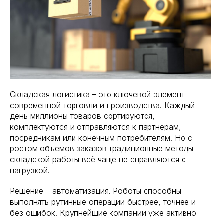
Складская логистика – это ключевой элемент
современной торговли и производства. Каждый
день миллионы товаров сортируются,
комплектуются и отправляются к партнерам,
посредникам или конечным потребителям. Но с
ростом объёмов заказов традиционные методы
складской работы всё чаще не справляются с
нагрузкой.
Решение – автоматизация. Роботы способны
выполнять рутинные операции быстрее, точнее и
без ошибок. Крупнейшие компании уже активно