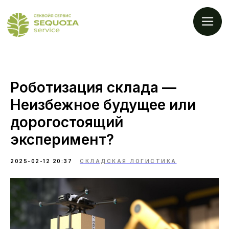
Роботизация склада —
Неизбежное будущее или
дорогостоящий
эксперимент?
2025-02-12 20:37
СКЛАДСКАЯ ЛОГИСТИКА