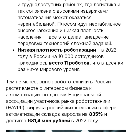
и труднодоступных районах, где логистика и
так сопряжена с высокими издержками,
автоматизация может оказаться
нерентабельной. Плюсом идут нестабильное
энергоснабжение и низкая плотность
населения — всё это делает внедрение
передовых технологий сложной задачей.
Низкая плотность роботизации
– в 2022
году в России на 10 000 сотрудников
приходилось
всего 11 роботов
, что в десятки
раз ниже мирового уровня.
Тем не менее, рынок робототехники в России
растёт вместе с интересом бизнеса к
автоматизации: по данным Национальной
ассоциации участников рынка робототехники
(НАУРР), выручка российских компаний в сфере
автоматизации складов выросла на
835%
и
достигла
681,4 млн рублей
в 2022 году.