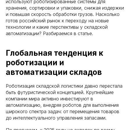
используют роботизированные системы для
хранения, сортировки и упаковки, снижая издержки
и повышая скорость обработки грузов. Насколько
готов российский рынок к переходу на новые
технологии и какие перспективы у складской
автоматизации? Разбираемся в статье.
Глобальная тенденция к
роботизации и
автоматизации складов
Роботизация складской логистики давно перестала
быть футуристической концепцией. Крупнейшие
компании мира активно инвестируют в
автоматизацию, внедряя роботов для выполнения
широкого спектра задач: от перемещения товаров
до интеллектуального управления запасами.
По прогнозам, к 2025 году на складах по всему