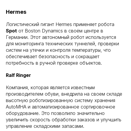
Hermes
Логистический гигант Hermes применяет робота
Spot
от Boston Dynamics в своём центре в
Германии. Этот автономный робот используется
для мониторинга технических туннелей, проверки
систем на утечки и контроля температуры, что
обеспечивает безопасность и сокращает
потребность в ручной проверке объектов.
Ralf Ringer
Компания, которая является известным
производителем обуви, внедрила на своем складе
высотную роботизированную систему хранения
AutoMHA и автоматизированное сортировочное
оборудование. Это позволило значительно
увеличить скорость обработки заказов и улучшить
управление складскими запасами.