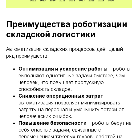
Преимущества роботизации
складской логистики
Автоматизация складских процессов даёт целый
ряд преимуществ:
Оптимизация и ускорение работы
– роботы
выполняют однотипные задачи быстрее, чем
человек, что повышает пропускную
способность складов.
Снижение операционных затрат
–
автоматизация позволяет минимизировать
затраты на персонал и уменьшить потери от
человеческих ошибок.
Повышение безопасности
– роботы берут на
себя опасные задачи, связанные с
перемещением тяжёлых грузов, работой на