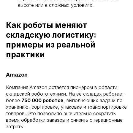
высоте или в сложных условиях.
Как роботы меняют
складскую логистику:
примеры из реальной
практики
Amazon
Компания Amazon остаётся пионером в области
складской робототехники. На её складах работает
более
750 000 роботов
, выполняющих задачи по
хранению, сортировке, упаковке и транспортировке
товаров. Это позволило значительно сократить
время обработки заказов и снизить операционные
затраты.