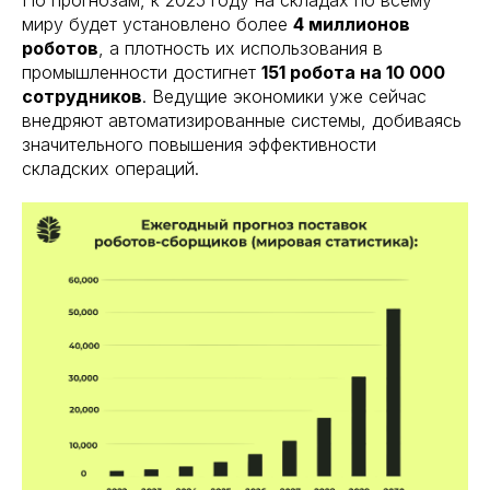
миру будет установлено более
4 миллионов
роботов
, а плотность их использования в
промышленности достигнет
151 робота на 10 000
сотрудников
. Ведущие экономики уже сейчас
внедряют автоматизированные системы, добиваясь
значительного повышения эффективности
складских операций.