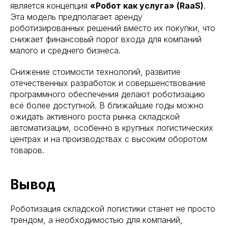
ость и низкая текучка
является концепция
«Робот как услуга» (RaaS)
.
кономии на инфраструктуре
Эта модель предполагает аренду
роботизированных решений вместо их покупки, что
снижает финансовый порог входа для компаний
малого и среднего бизнеса.
Снижение стоимости технологий, развитие
отечественных разработок и совершенствование
программного обеспечения делают роботизацию
всё более доступной. В ближайшие годы можно
ожидать активного роста рынка складской
автоматизации, особенно в крупных логистических
центрах и на производствах с высоким оборотом
товаров.
Вывод
Роботизация складской логистики станет не просто
трендом, а необходимостью для компаний,