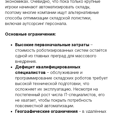
экономиках. Очевидно, что пока только крупные
игроки начинают автоматизировать склады,
поэтому многие компании ищут альтернативные
способы оптимизации складской логистики,
включая аутсорсинг персонала.
Основные ограничения:
Высокие первоначальные затраты
–
стоимость роботизированных систем остаётся
одной из главных преград для массового
внедрения.
Дефицит квалифицированных
специалистов
– обслуживание и
программирование складских роботов требует
высокой технической подготовки, что
осложняет их эксплуатацию. Несмотря на
постепенный рост числа IT-специалистов, его
не хватает, чтобы покрыть потребность
повсеместной автоматизации.
Географические ограничения
– в удалённых