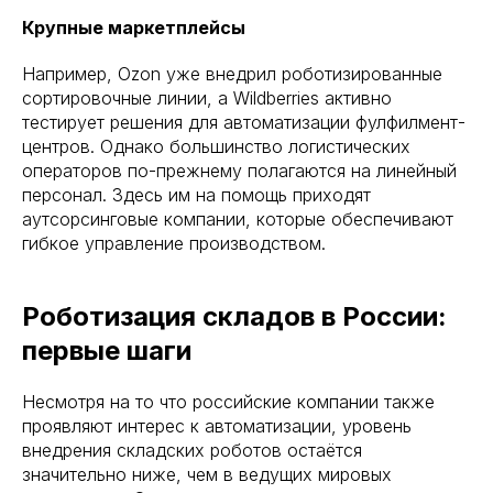
Крупные маркетплейсы
Например, Ozon уже внедрил роботизированные
сортировочные линии, а Wildberries активно
тестирует решения для автоматизации фулфилмент-
центров. Однако большинство логистических
операторов по-прежнему полагаются на линейный
персонал. Здесь им на помощь приходят
аутсорсинговые компании, которые обеспечивают
гибкое управление производством.
Роботизация складов в России:
первые шаги
Несмотря на то что российские компании также
проявляют интерес к автоматизации, уровень
внедрения складских роботов остаётся
значительно ниже, чем в ведущих мировых