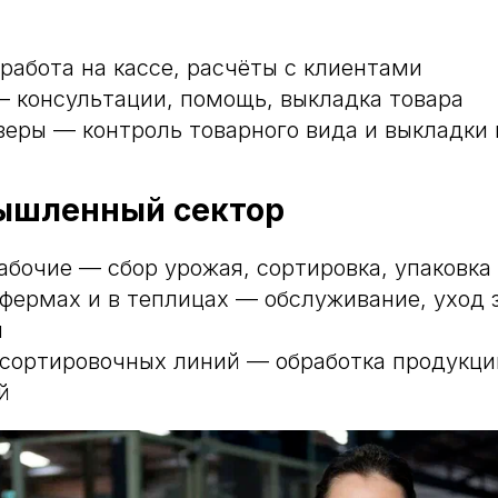
работа на кассе, расчёты с клиентами
 консультации, помощь, выкладка товара
еры — контроль товарного вида и выкладки 
ышленный сектор
абочие — сбор урожая, сортировка, упаковка
 фермах и в теплицах — обслуживание, уход 
и
сортировочных линий — обработка продукци
й