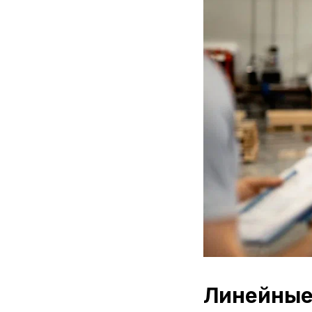
Линейные 