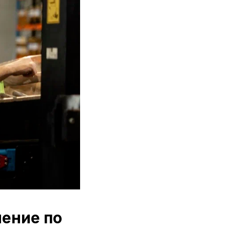
ление по