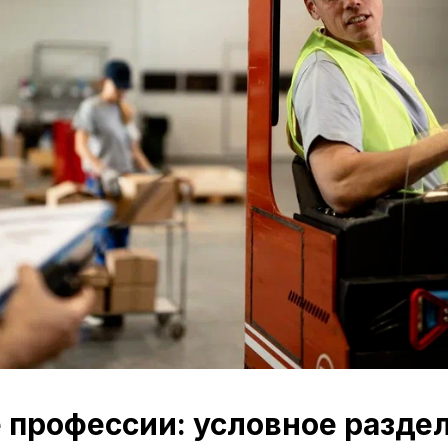
профессии: условное разде