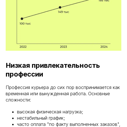
Низкая привлекательность
профессии
Профессия курьера до сих пор воспринимается как
временная или вынужденная работа. Основные
сложности:
высокая физическая нагрузка;
нестабильный график;
часто оплата "по факту выполненных заказов",