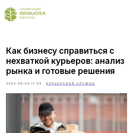
Как бизнесу справиться с
нехваткой курьеров: анализ
рынка и готовые решения
2025-04-09 17:39
КУРЬЕРСКАЯ СЛУЖБА