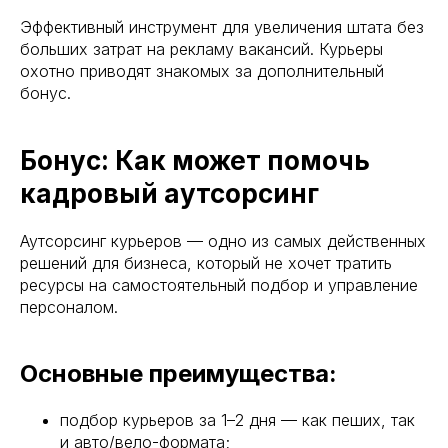
Эффективный инструмент для увеличения штата без
больших затрат на рекламу вакансий. Курьеры
охотно приводят знакомых за дополнительный
бонус.
Бонус: Как может помочь
кадровый аутсорсинг
Аутсорсинг курьеров — одно из самых действенных
решений для бизнеса, который не хочет тратить
ресурсы на самостоятельный подбор и управление
персоналом.
Основные преимущества:
подбор курьеров за 1–2 дня — как пеших, так
и авто/вело-формата;