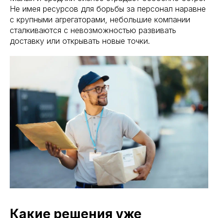
Не имея ресурсов для борьбы за персонал наравне
с крупными агрегаторами, небольшие компании
сталкиваются с невозможностью развивать
доставку или открывать новые точки.
Какие решения уже