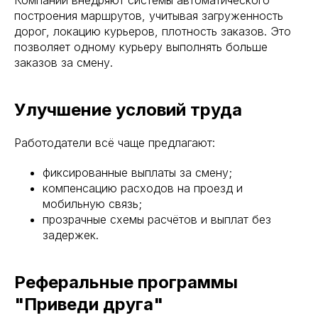
построения маршрутов, учитывая загруженность
дорог, локацию курьеров, плотность заказов. Это
позволяет одному курьеру выполнять больше
заказов за смену.
Улучшение условий труда
Работодатели всё чаще предлагают:
фиксированные выплаты за смену;
компенсацию расходов на проезд и
мобильную связь;
прозрачные схемы расчётов и выплат без
задержек.
Реферальные программы
"Приведи друга"