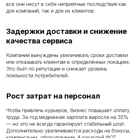
все они несут в себе неприятные последствия как
для компаний, так и для их клиентов:
Задержки доставки и снижение
качества сервиса
Компании вынуждены увеличивать сроки доставки
или отказывать клиентам в определённых локациях.
Это бьёт по репутации и снижает уровень
лояльности потребителей.
Рост затрат на персонал
Чтобы привлечь курьеров, бизнес повышает оплату
труда. За год медианная зарплата выросла на 35%
— но это не всегда гарантирует стабильный штат.
Дополнительно увеличиваются расходы на бонусы,
компенсации, оборудование. А раздутый ФОТ