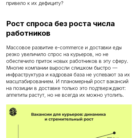
привело к их дефициту?
Рост спроса без роста числа
работников
Массовое развитие e-commerce и доставки еды
резко увеличило спрос на курьеров, но не
обеспечило приток новых работников в эту сферу.
Многие компании выросли слишком быстро —
инфраструктура и кадровая база не успевают за их
масштабированием. И планомерный рост вакансий
на позиции в доставке только это подтверждают:
аппетиты растут, но не всегда их можно утолить.