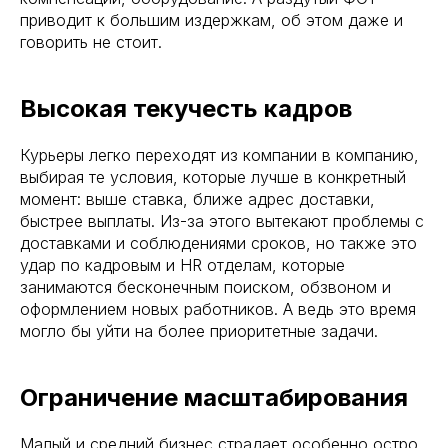
приводит к большим издержкам, об этом даже и
говорить не стоит.
Высокая текучесть кадров
Курьеры легко переходят из компании в компанию,
выбирая те условия, которые лучше в конкретный
момент: выше ставка, ближе адрес доставки,
быстрее выплаты. Из-за этого вытекают проблемы с
доставками и соблюдениями сроков, но также это
удар по кадровым и HR отделам, которые
занимаются бесконечным поиском, обзвоном и
оформлением новых работников. А ведь это время
могло бы уйти на более приоритетные задачи.
Ограничение масштабирования
Малый и средний бизнес страдает особенно остро.