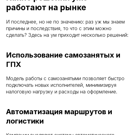
работают на рынке
И последнее, но не по значению: раз уж мы знаем
причины и последствия, то что с этим можно
сделать? Здесь на ум приходит несколько решений:
Использование самозанятых и
ГПХ
Модель работы с самозанятыми позволяет быстро
подключать новых исполнителей, минимизируя
налоговую нагрузку и расходы на оформление.
Автоматизация маршрутов и
логистики
Компании внедряют системы автоматического