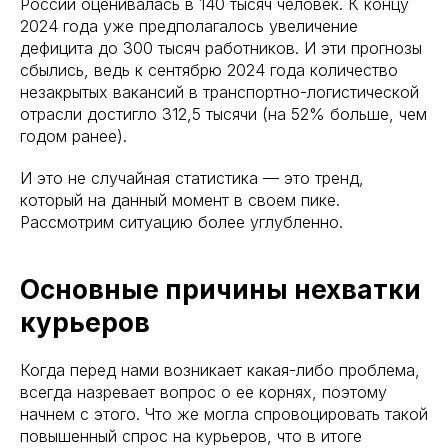
России оценивалась в 140 тысяч человек. К концу
2024 года уже предполагалось увеличение
дефицита до 300 тысяч работников. И эти прогнозы
сбылись, ведь к сентябрю 2024 года количество
незакрытых вакансий в транспортно-логистической
отрасли достигло 312,5 тысячи (на 52% больше, чем
годом ранее).
И это не случайная статистика — это тренд,
который на данный момент в своем пике.
Рассмотрим ситуацию более углубленно.
Основные причины нехватки
курьеров
Когда перед нами возникает какая-либо проблема,
всегда назревает вопрос о ее корнях, поэтому
начнем с этого. Что же могла спровоцировать такой
повышенный спрос на курьеров, что в итоге