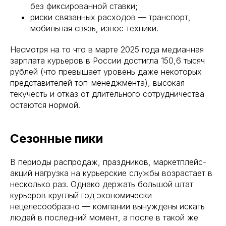
без фиксированной ставки;
риски связанных расходов — транспорт,
мобильная связь, износ техники.
Несмотря на то что в марте 2025 года медианная
зарплата курьеров в России достигла 150,6 тысяч
рублей (что превышает уровень даже некоторых
представителей топ-менеджмента), высокая
текучесть и отказ от длительного сотрудничества
остаются нормой.
Сезонные пики
В периоды распродаж, праздников, маркетплейс-
акций нагрузка на курьерские службы возрастает в
несколько раз. Однако держать большой штат
курьеров круглый год экономически
нецелесообразно — компании вынуждены искать
людей в последний момент, а после в такой же