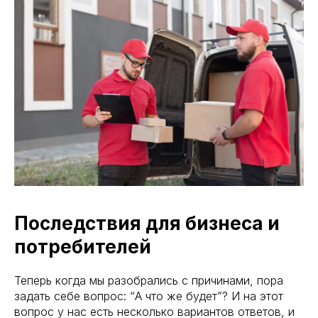
Последствия для бизнеса и
потребителей
Теперь когда мы разобрались с причинами, пора
задать себе вопрос: “А что же будет”? И на этот
вопрос у нас есть несколько вариантов ответов, и