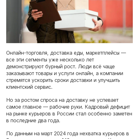
Онлайн-торговля, доставка еды, маркетплейсы —
все эти сегменты уже несколько лет
демонстрируют бурный рост. Люди всё чаще
заказывают товары и услуги онлайн, а компании
стремятся ускорить сроки доставки и улучшить
клиентский сервис.
Но за ростом спроса на доставку не успевает
самое главное — рабочие руки. Кадровый дефицит
на рынке курьеров в России стал особенно заметен
в последние два года.
По данным на март 2024 года нехватка курьеров в