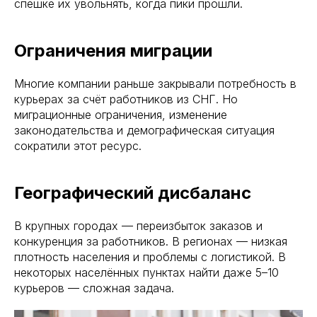
спешке их увольнять, когда пики прошли.
Ограничения миграции
Многие компании раньше закрывали потребность в
курьерах за счёт работников из СНГ. Но
миграционные ограничения, изменение
законодательства и демографическая ситуация
сократили этот ресурс.
Географический дисбаланс
В крупных городах — переизбыток заказов и
конкуренция за работников. В регионах — низкая
плотность населения и проблемы с логистикой. В
некоторых населённых пунктах найти даже 5–10
курьеров — сложная задача.