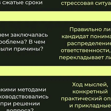
ОТПРАВИТЬ
Согласие на
обработку персональных данных
Согласие на получение рекламных материалов