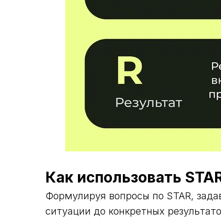
Как использовать STA
Формулируя вопросы по STAR, зада
ситуации до конкретных результато