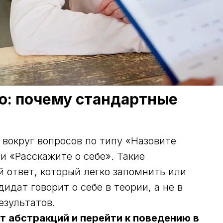
ю: почему стандартные
вокруг вопросов по типу «Назовите
и «Расскажите о себе». Такие
ответ, который легко запомнить или
дидат говорит о себе в теории, а не в
езультатов.
 абстракций и перейти к поведению в