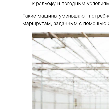
к рельефу и погодным условиям
Такие машины уменьшают потребнос
маршрутам, заданным с помощью с