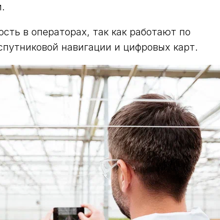
.
ть в операторах, так как работают по
путниковой навигации и цифровых карт.