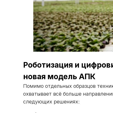
Роботизация и цифров
новая модель АПК
Помимо отдельных образцов техни
охватывает всё больше направлений
следующих решениях: