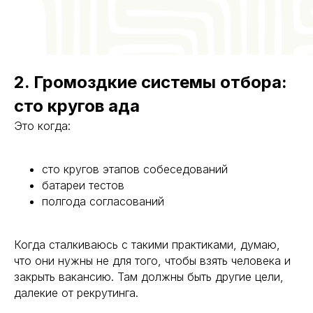
2. Громоздкие системы отбора:
сто кругов ада
Это когда:
сто кругов этапов собеседований
батареи тестов
полгода согласований
Когда сталкиваюсь с такими практиками, думаю,
что они нужны не для того, чтобы взять человека и
закрыть вакансию. Там должны быть другие цели,
далекие от рекрутинга.