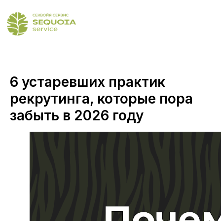
6 устаревших практик
рекрутинга, которые пора
забыть в 2026 году