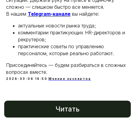
ситуаций. Держать руку на пульсе в одиночку
сложно — слишком быстро все меняется.
В нашем
Telegram-канале
вы найдете:
актуальные новости рынка труда;
комментарии практикующих HR-директоров и
рекрутеров;
практические советы по управлению
персоналом, которые реально работают.
Присоединяйтесь — будем разбираться в сложных
вопросах вместе.
2026-03-06 16:50
Мнение экспертов