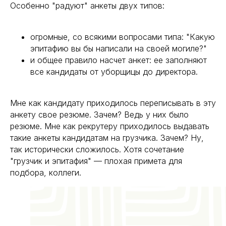
Особенно "радуют" анкеты двух типов:
огромные, со всякими вопросами типа: "Какую
эпитафию вы бы написали на своей могиле?"
и общее правило насчет анкет: ее заполняют
все кандидаты от уборщицы до директора.
Мне как кандидату приходилось переписывать в эту
анкету свое резюме. Зачем? Ведь у них было
резюме. Мне как рекрутеру приходилось выдавать
такие анкеты кандидатам на грузчика. Зачем? Ну,
так исторически сложилось. Хотя сочетание
"грузчик и эпитафия" — плохая примета для
подбора, коллеги.