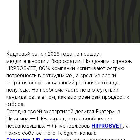
Кадровый рынок 2026 года не прощает
медлительности и бюрократии. По данным опросов
HRPROSVET, 86% компаний испытывают острую
потребность в сотрудниках, а средние сроки
закрытия сложных вакансий растягиваются до
полугода. Но проблема часто не в отсутствии
кандидатов, а в том, как выстроен сам процесс их
отбора.
Сегодня своей экспертизой делится Екатерина
Никитина — HR-эксперт, автор сообщества
неравнодушных HR и менеджеров
HRPROSVET
, а
также собственного Telegram-канала