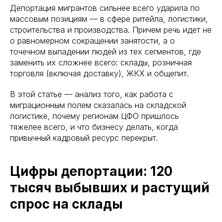
Депортация мигрантов сильнее всего ударила по
массовым позициям — в сфере ритейла, логистики,
строительства и производства. Причем речь идет не
о равномерном сокращении занятости, а о
точечном выпадении людей из тех сегментов, где
заменить их сложнее всего: склады, розничная
торговля (включая доставку), ЖКХ и общепит.
В этой статье — анализ того, как работа с
миграционным полем сказалась на складской
логистике, почему регионам ЦФО пришлось
тяжелее всего, и что бизнесу делать, когда
привычный кадровый ресурс перекрыт.
Цифры депортации: 120
тысяч выбывших и растущий
спрос на склады