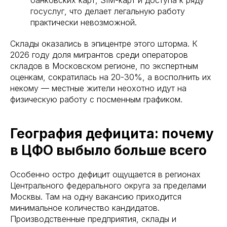
банковских карт, SIM-карт и доступа к ряду
госуслуг, что делает легальную работу
практически невозможной.
Склады оказались в эпицентре этого шторма. К
2026 году доля мигрантов среди операторов
складов в Московском регионе, по экспертным
оценкам, сократилась на 20-30%, а восполнить их
некому — местные жители неохотно идут на
физическую работу с посменным графиком.
География дефицита: почему
в ЦФО выбыло больше всего
Особенно остро дефицит ощущается в регионах
Центрального федерального округа за пределами
Москвы. Там на одну вакансию приходится
минимальное количество кандидатов.
Производственные предприятия, склады и