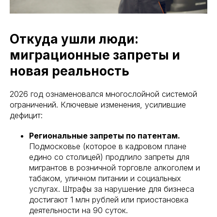
Откуда ушли люди:
миграционные запреты и
новая реальность
2026 год ознаменовался многослойной системой
ограничений. Ключевые изменения, усилившие
дефицит:
Региональные запреты по патентам.
Подмосковье (которое в кадровом плане
едино со столицей) продлило запреты для
мигрантов в розничной торговле алкоголем и
табаком, уличном питании и социальных
услугах. Штрафы за нарушение для бизнеса
достигают 1 млн рублей или приостановка
деятельности на 90 суток.