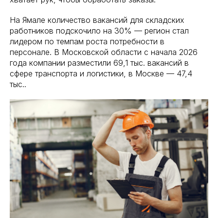
На Ямале количество вакансий для складских
работников подскочило на 30% — регион стал
лидером по темпам роста потребности в
персонале. В Московской области с начала 2026
года компании разместили 69,1 тыс. вакансий в
сфере транспорта и логистики, в Москве — 47,4
тыс..