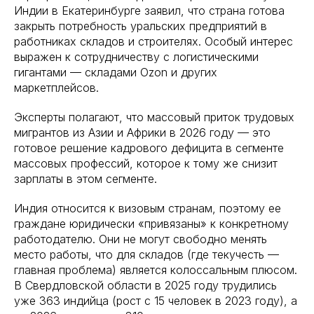
Индии в Екатеринбурге заявил, что страна готова
закрыть потребность уральских предприятий в
работниках складов и строителях. Особый интерес
выражен к сотрудничеству с логистическими
гигантами — складами Ozon и других
маркетплейсов.
Эксперты полагают, что массовый приток трудовых
мигрантов из Азии и Африки в 2026 году — это
готовое решение кадрового дефицита в сегменте
массовых профессий, которое к тому же снизит
зарплаты в этом сегменте.
Индия относится к визовым странам, поэтому ее
граждане юридически «привязаны» к конкретному
работодателю. Они не могут свободно менять
место работы, что для складов (где текучесть —
главная проблема) является колоссальным плюсом.
В Свердловской области в 2025 году трудились
уже 363 индийца (рост с 15 человек в 2023 году), а