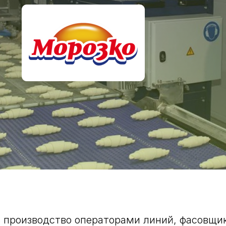
 производство операторами линий, фасовщи