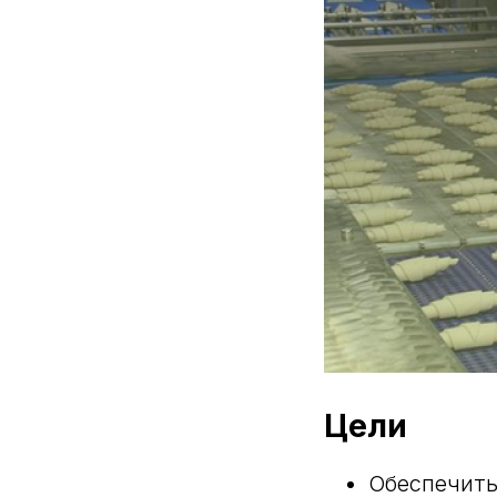
Цели
Обеспечить