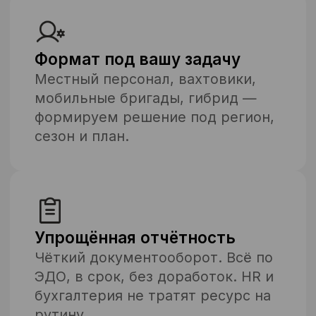
Все кейсы