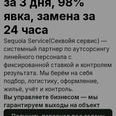
системный партнер по аутсорсингу
линейного персонала с
фиксированной ставкой и контролем
результата. Мы берём на себя
подбор, логистику, оформление,
жильё, учёт и контроль.
Вы управляете бизнесом — мы
гарантируем выходы на объект
Получить персонал под задачу