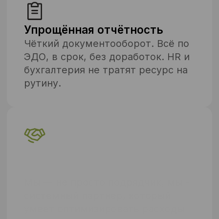
Все кейсы