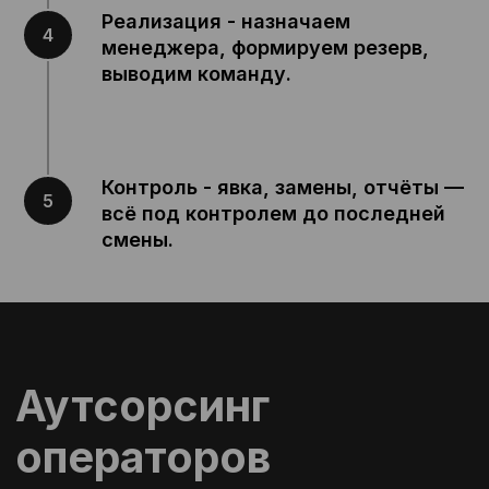
Реализация - назначаем
менеджера, формируем резерв,
выводим команду.
Контроль - явка, замены, отчёты —
всё под контролем до последней
смены.