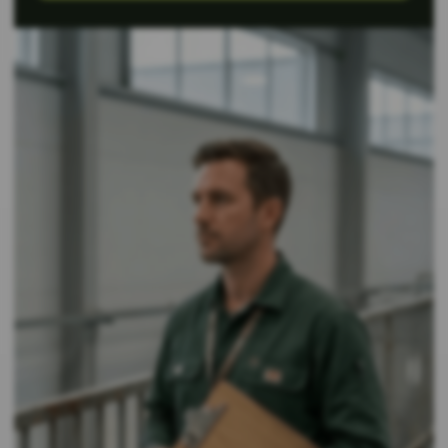
Специалисты,
которых мы