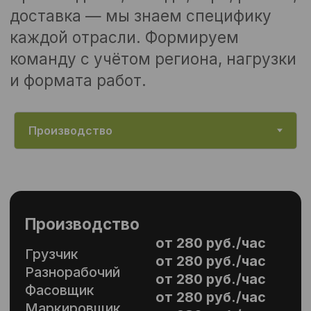
от 280 руб./час
Комплектовщик
от 560 руб./час
Сортировщик
от 280 руб./час
Водитель
от 350 руб./час
погрузчика
от 280 руб./час
Уборщик
Кладовщик
Стикеровщик
Заказать
Подробнее