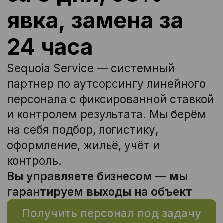
персонала с фиксированной ставкой
и контролем результата. Мы берём
на себя подбор, логистику,
оформление, жильё, учёт и
контроль.
Вы управляете бизнесом — мы
гарантируем выходы на объект
Получить персонал под задачу
Подробнее о нас