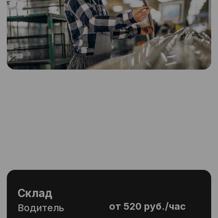
Доставка
от 280 руб./час
от 320 руб./час